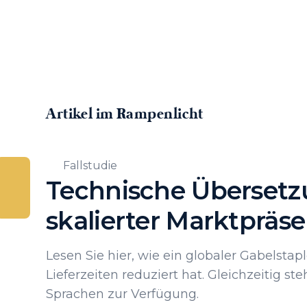
Artikel im Rampenlicht
Fallstudie
Technische Übersetzun
skalierter Marktpräs
Lesen Sie hier, wie ein globaler Gabelsta
Lieferzeiten reduziert hat. Gleichzeitig 
Sprachen zur Verfügung.